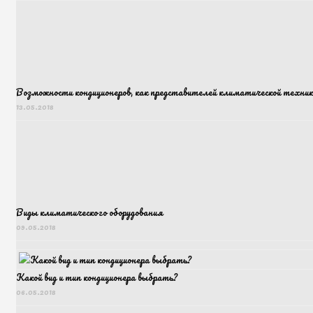
Возможности кондиционеров, как представителей климатической техник
13.05.2018
Виды климатического оборудования
09.05.2018
Какой вид и тип кондиционера выбрать?
06.05.2018