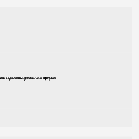
ажи гарантия успешных продаж